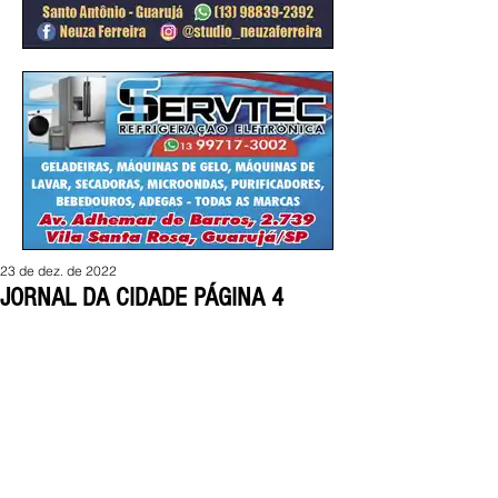
23 de dez. de 2022
JORNAL DA CIDADE PÁGINA 4