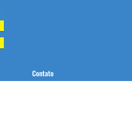
Contato