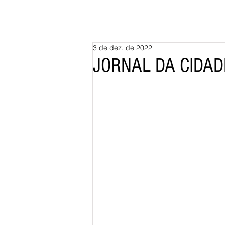
3 de dez. de 2022
JORNAL DA CIDADE