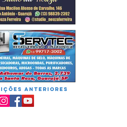
DIÇÕES ANTERIORES