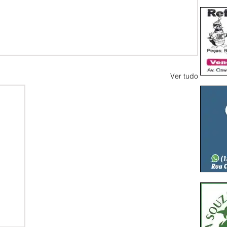
Ver tudo