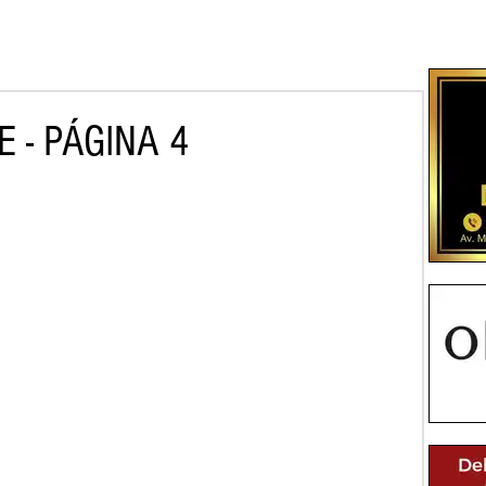
 - PÁGINA 4