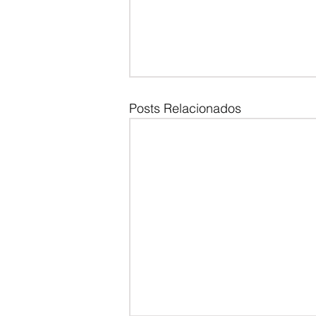
Posts Relacionados