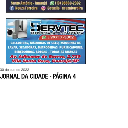
30 de out. de 2022
JORNAL DA CIDADE - PÁGINA 4