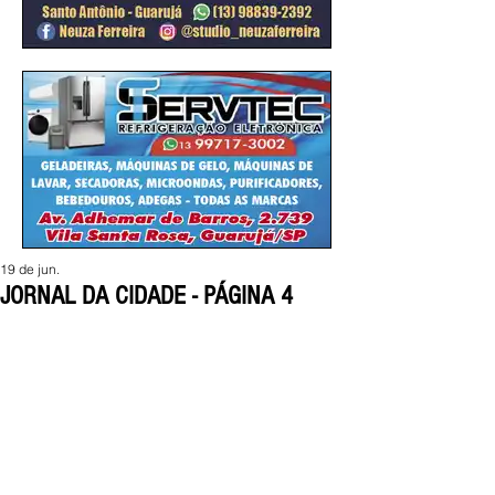
19 de jun.
JORNAL DA CIDADE - PÁGINA 4