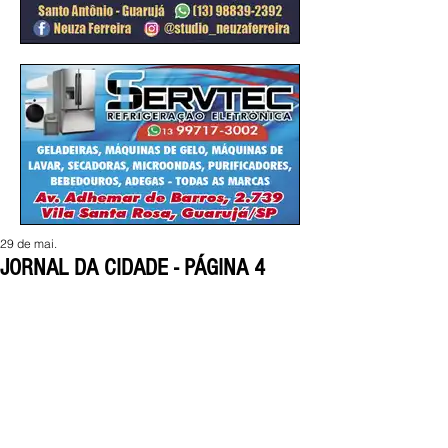
29 de mai.
JORNAL DA CIDADE - PÁGINA 4