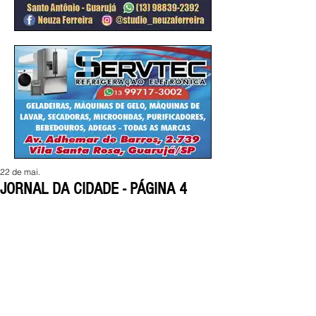
22 de mai.
JORNAL DA CIDADE - PÁGINA 4