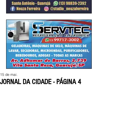
15 de mai.
JORNAL DA CIDADE - PÁGINA 4