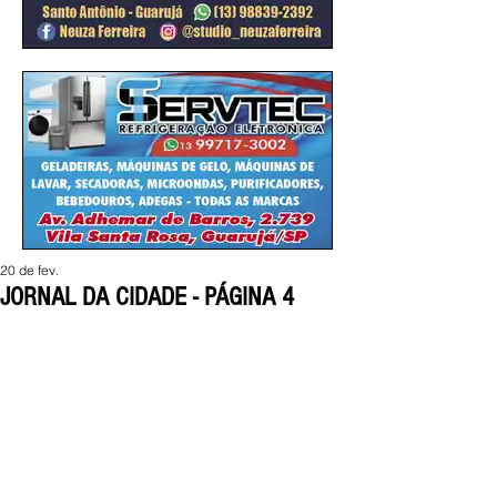
20 de fev.
JORNAL DA CIDADE - PÁGINA 4