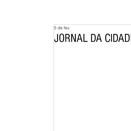
5 de fev.
JORNAL DA CIDADE