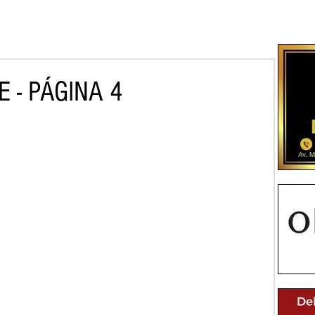
 - PÁGINA 4