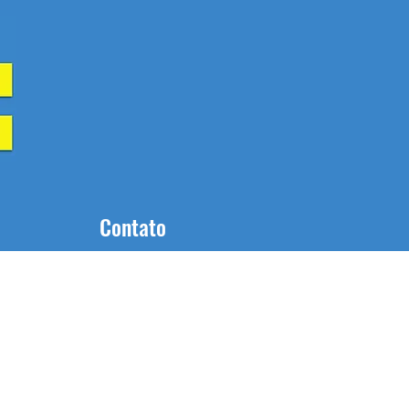
Contato