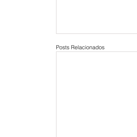
Posts Relacionados