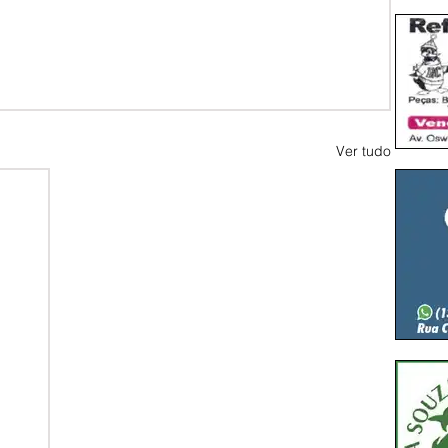
Ver tudo