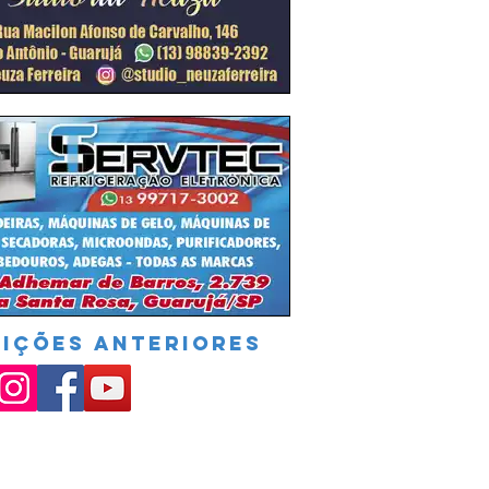
DIÇÕES ANTERIORES