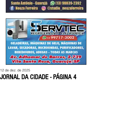
12 de dez. de 2025
JORNAL DA CIDADE - PÁGINA 4