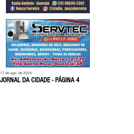
17 de ago. de 2024
JORNAL DA CIDADE - PÁGINA 4