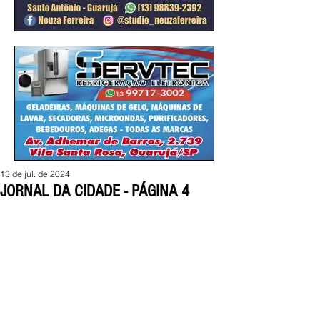
13 de jul. de 2024
JORNAL DA CIDADE - PÁGINA 4