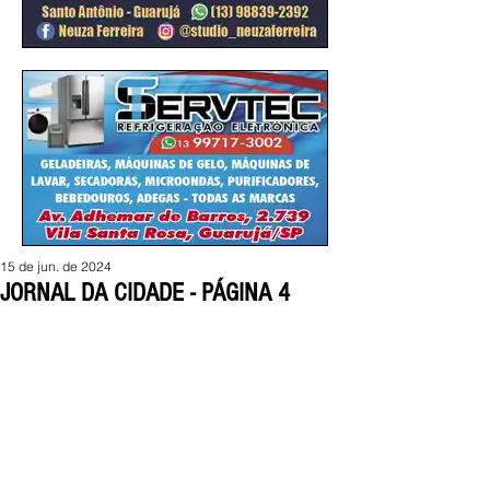
15 de jun. de 2024
JORNAL DA CIDADE - PÁGINA 4