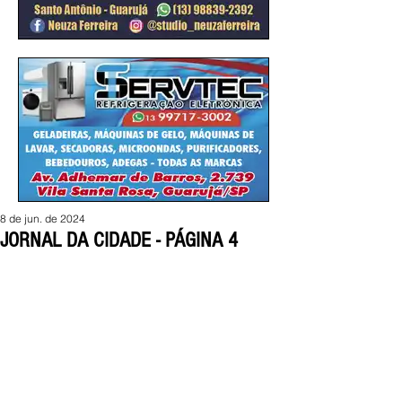
8 de jun. de 2024
JORNAL DA CIDADE - PÁGINA 4