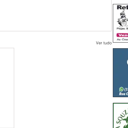
Ver tudo