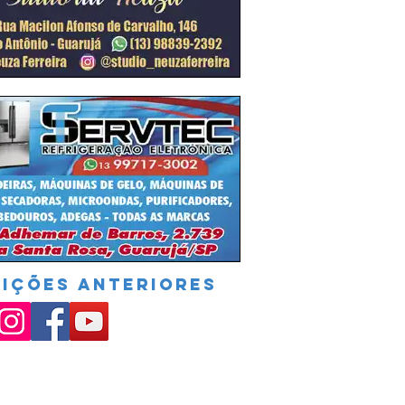
DIÇÕES ANTERIORES