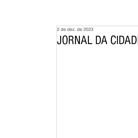
2 de dez. de 2023
JORNAL DA CIDAD