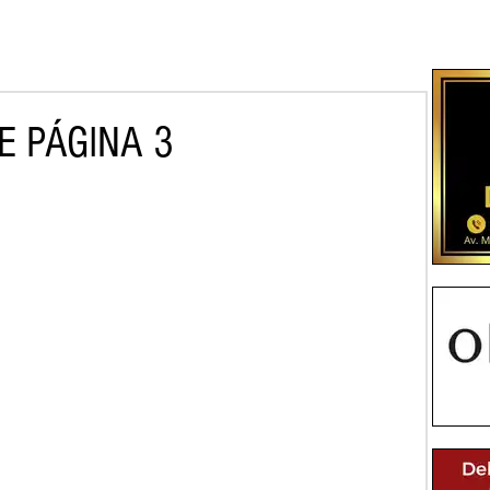
E PÁGINA 3