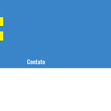
Contato