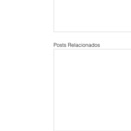
Posts Relacionados