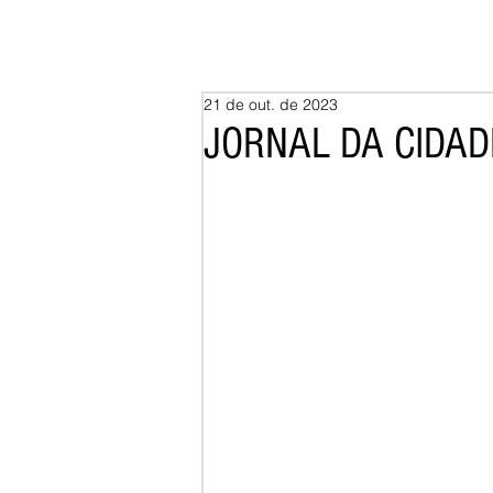
21 de out. de 2023
JORNAL DA CIDAD