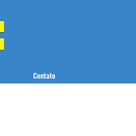
Contato