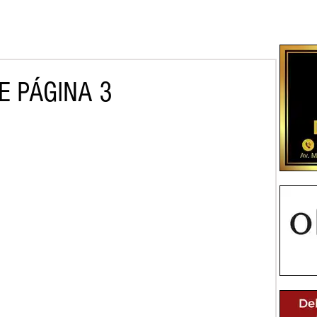
E PÁGINA 3