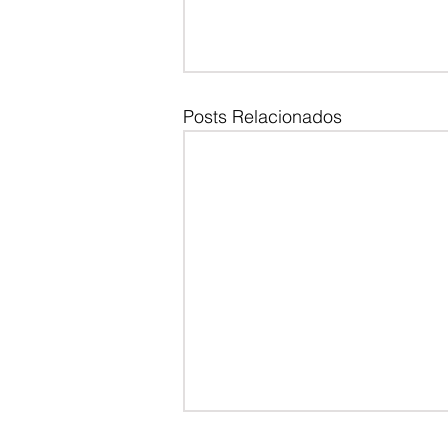
Posts Relacionados