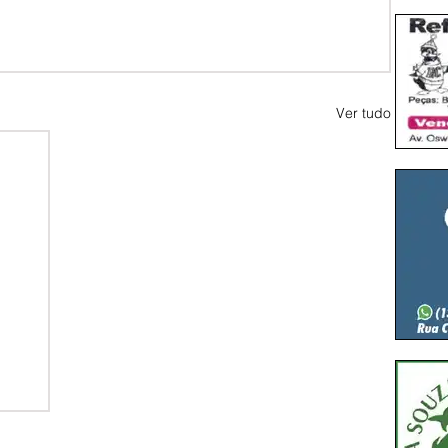
Ver tudo