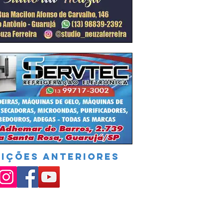
DIÇÕES ANTERIORES