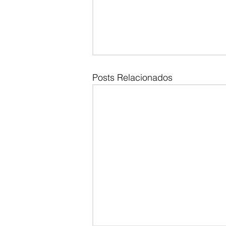
Posts Relacionados