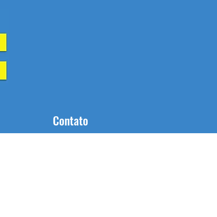
Contato