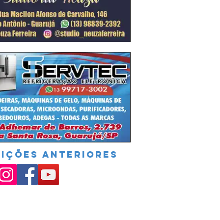
DIÇÕES ANTERIORES