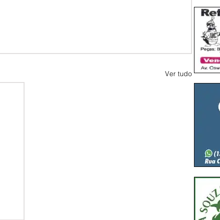
Ver tudo