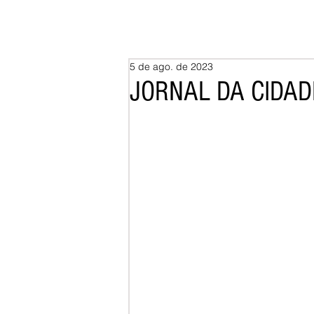
5 de ago. de 2023
JORNAL DA CIDAD