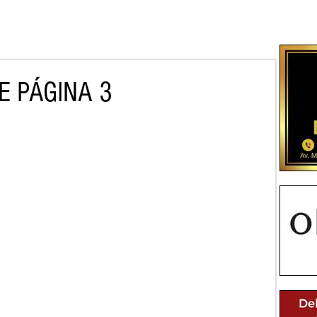
E PÁGINA 3