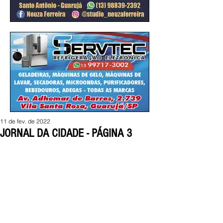
11 de fev. de 2022
JORNAL DA CIDADE - PÁGINA 3