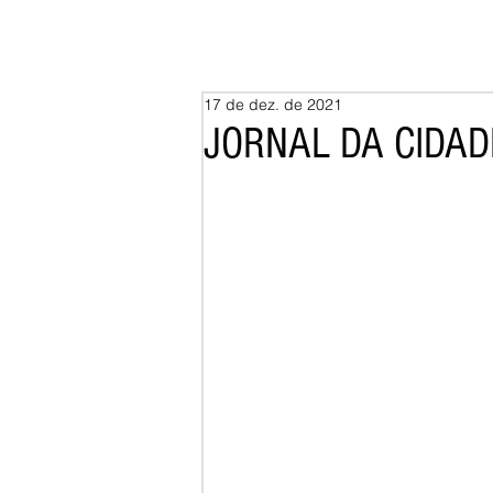
17 de dez. de 2021
JORNAL DA CIDADE