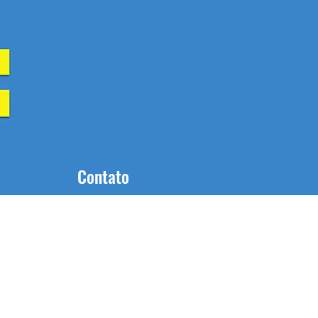
Contato