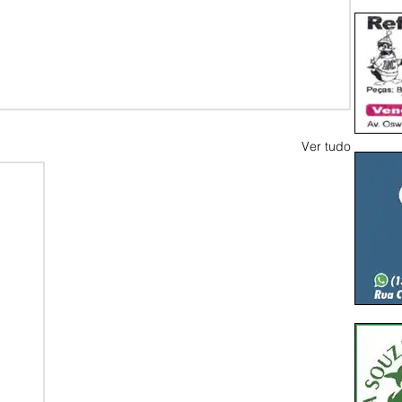
Ver tudo