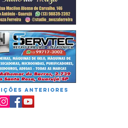
DIÇÕES ANTERIORES