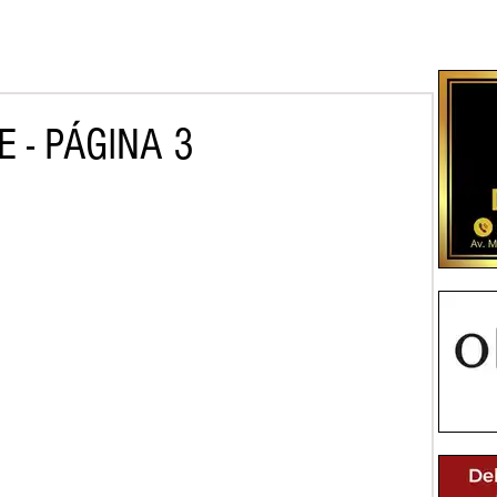
 - PÁGINA 3