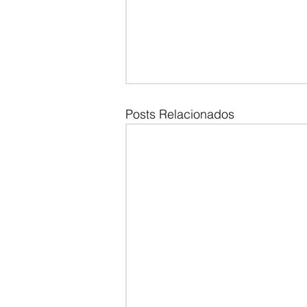
Posts Relacionados