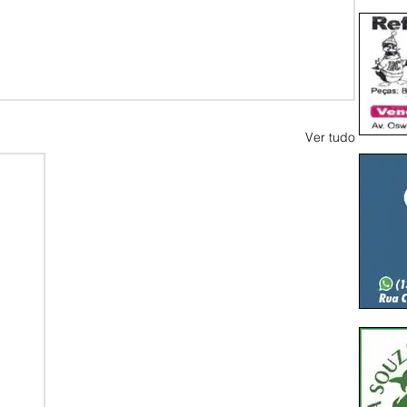
Ver tudo