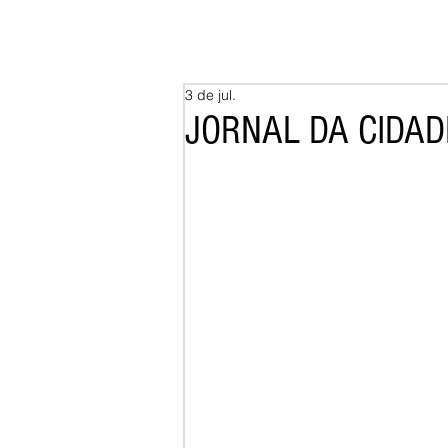
3 de jul.
JORNAL DA CIDADE