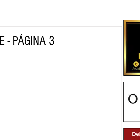
 - PÁGINA 3