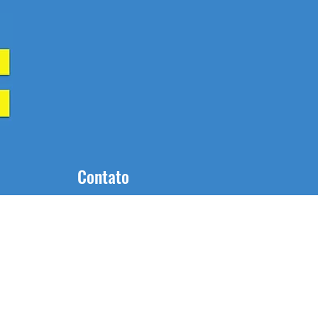
Contato