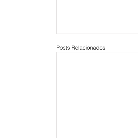
Posts Relacionados