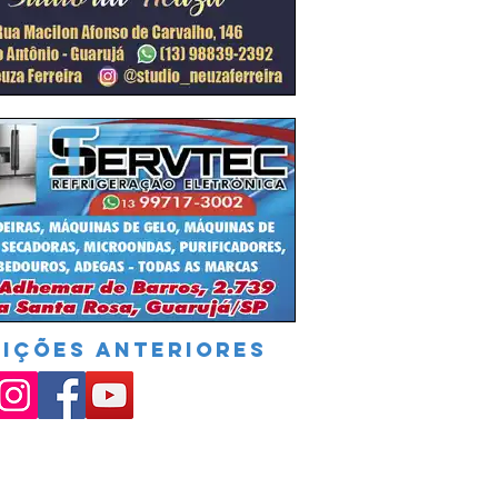
DIÇÕES ANTERIORES