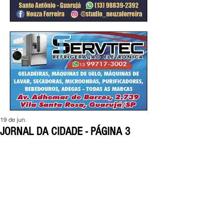
19 de jun.
JORNAL DA CIDADE - PÁGINA 3