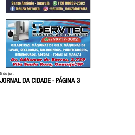
5 de jun.
JORNAL DA CIDADE - PÁGINA 3