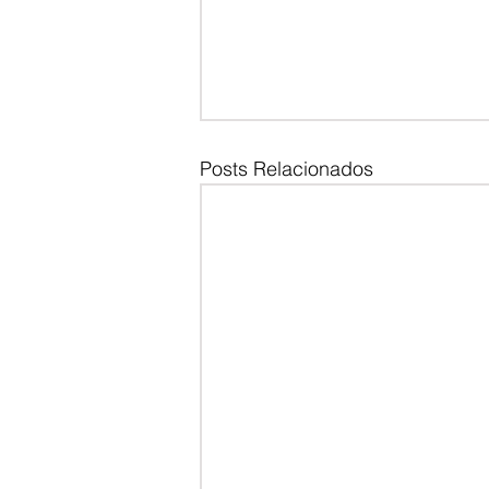
Posts Relacionados