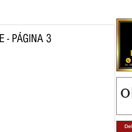
 - PÁGINA 3