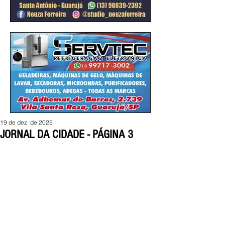
19 de dez. de 2025
JORNAL DA CIDADE - PÁGINA 3