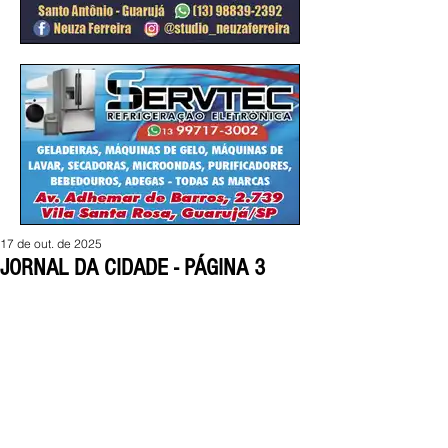
17 de out. de 2025
JORNAL DA CIDADE - PÁGINA 3