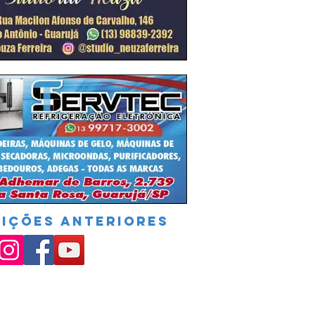
DIÇÕES ANTERIORES