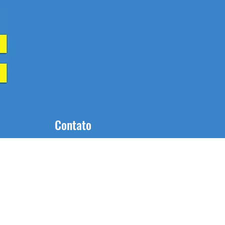
Contato