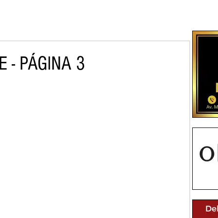
 - PÁGINA 3