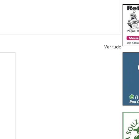
Ver tudo