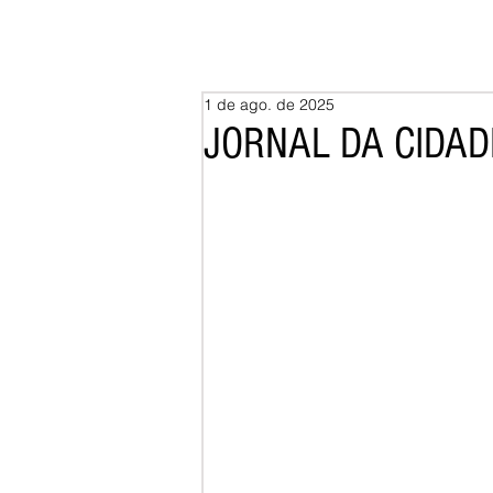
1 de ago. de 2025
JORNAL DA CIDADE