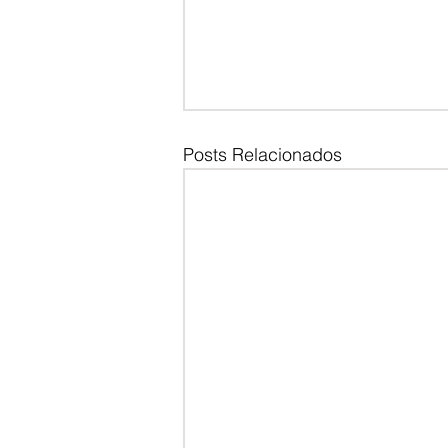
Posts Relacionados