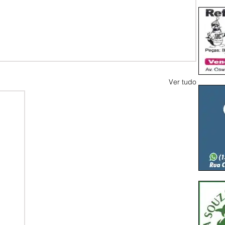
Ver tudo