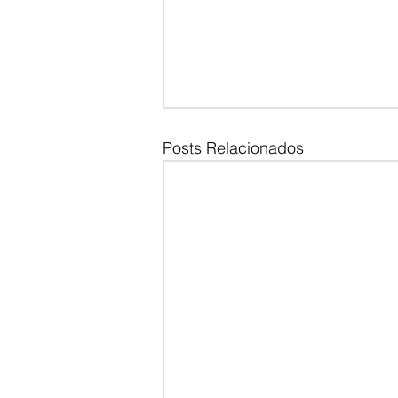
Posts Relacionados