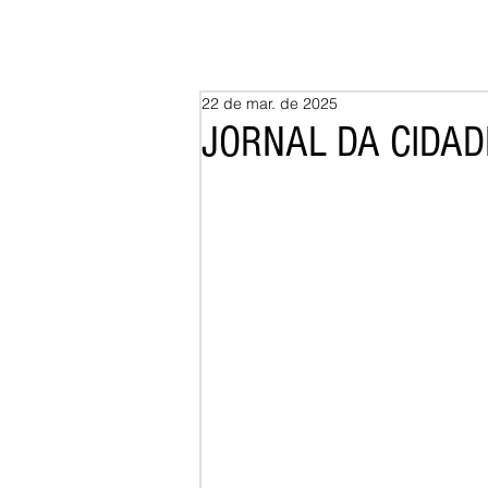
22 de mar. de 2025
JORNAL DA CIDADE