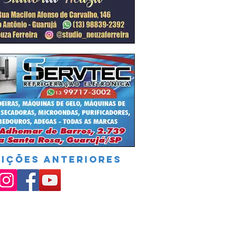
DIÇÕES ANTERIORES