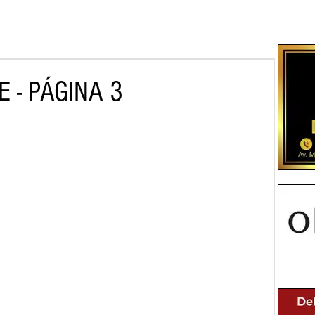
 - PÁGINA 3