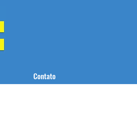
Contato