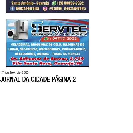
17 de fev. de 2024
JORNAL DA CIDADE PÁGINA 2