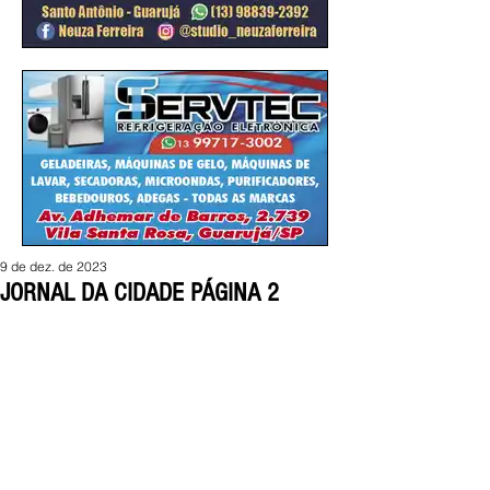
9 de dez. de 2023
JORNAL DA CIDADE PÁGINA 2