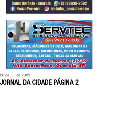
28 de jul. de 2023
JORNAL DA CIDADE PÁGINA 2