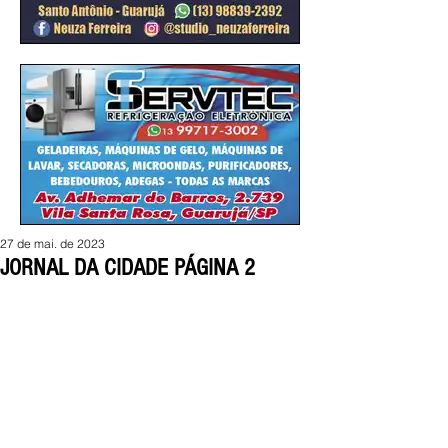
27 de mai. de 2023
JORNAL DA CIDADE PÁGINA 2