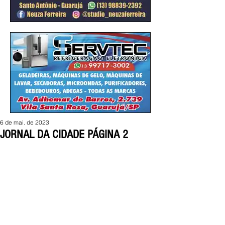
6 de mai. de 2023
JORNAL DA CIDADE PÁGINA 2