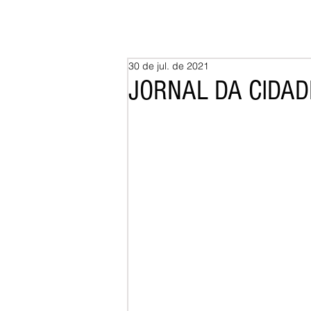
30 de jul. de 2021
JORNAL DA CIDAD