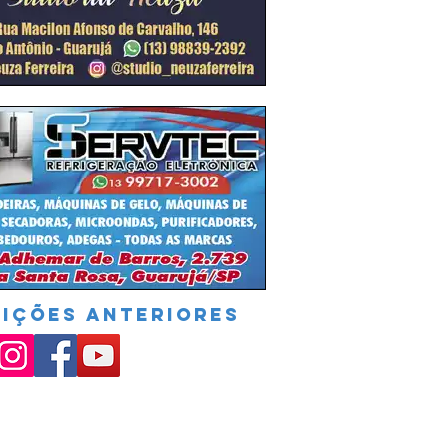
DIÇÕES ANTERIORES