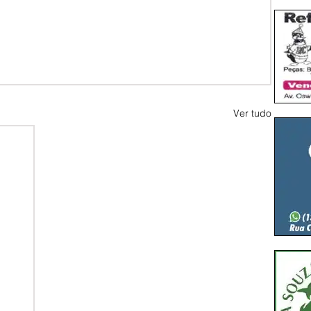
Ver tudo