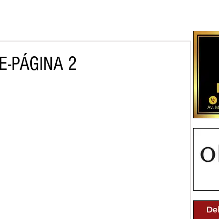
E-PÁGINA 2