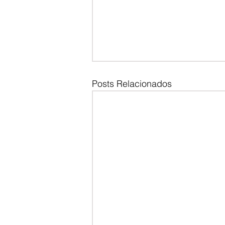
Posts Relacionados