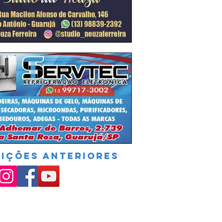
DIÇÕES ANTERIORES