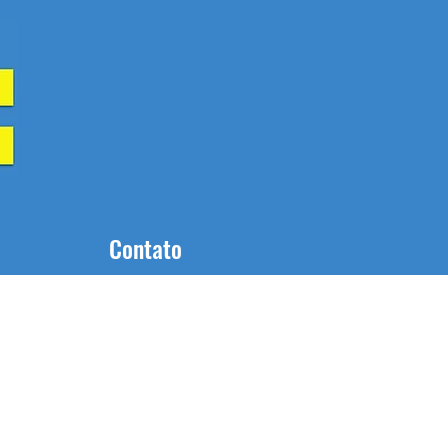
Contato