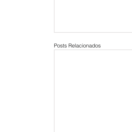
Posts Relacionados