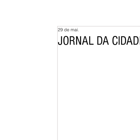
29 de mai.
JORNAL DA CIDADE