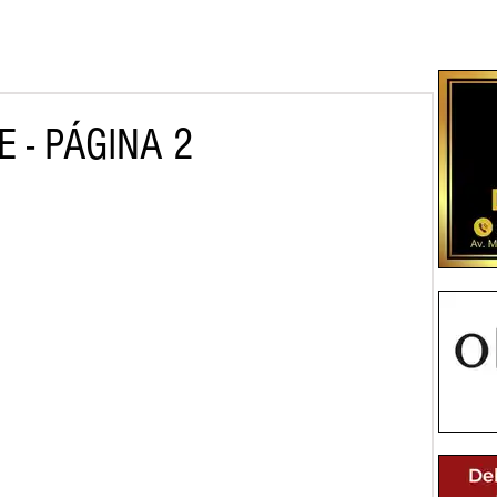
 - PÁGINA 2