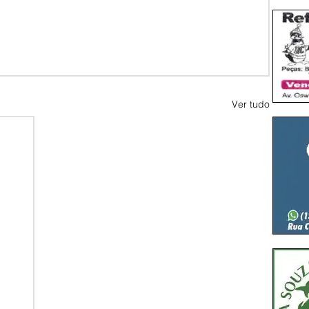
Ver tudo