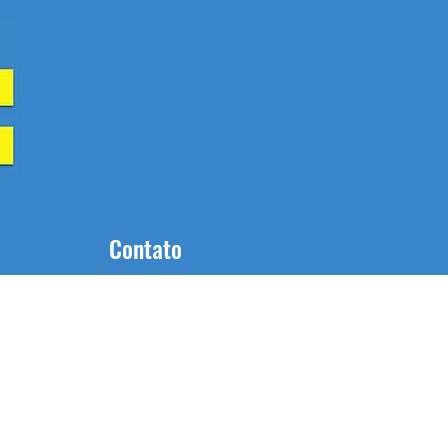
Contato