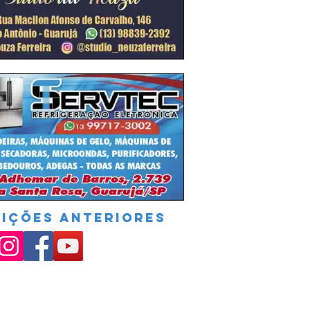
DIÇÕES ANTERIORES