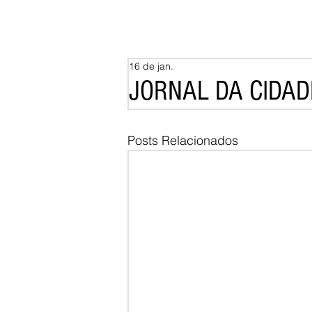
16 de jan.
JORNAL DA CIDADE
Posts Relacionados