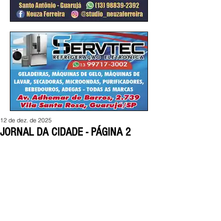
12 de dez. de 2025
JORNAL DA CIDADE - PÁGINA 2