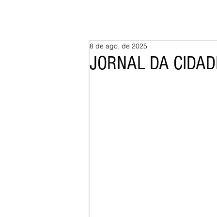
8 de ago. de 2025
JORNAL DA CIDADE