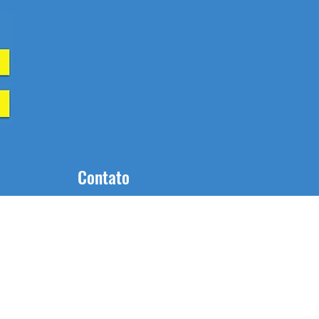
Contato