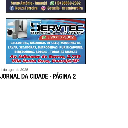
1 de ago. de 2025
JORNAL DA CIDADE - PÁGINA 2