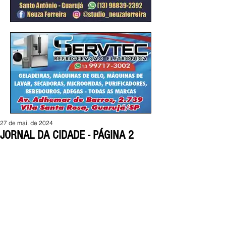
27 de mai. de 2024
JORNAL DA CIDADE - PÁGINA 2