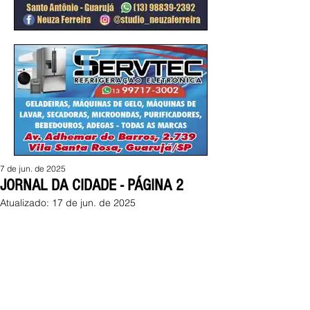
7 de jun. de 2025
JORNAL DA CIDADE - PÁGINA 2
Atualizado:
17 de jun. de 2025