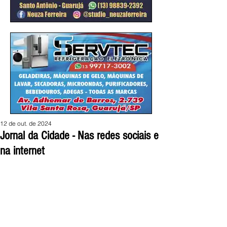
12 de out. de 2024
Jornal da Cidade - Nas redes sociais e
na internet