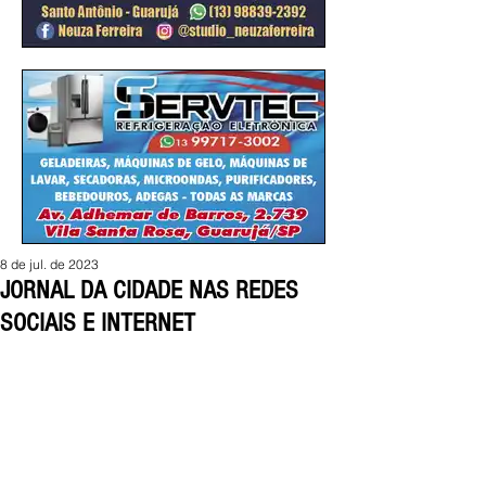
8 de jul. de 2023
JORNAL DA CIDADE NAS REDES
SOCIAIS E INTERNET