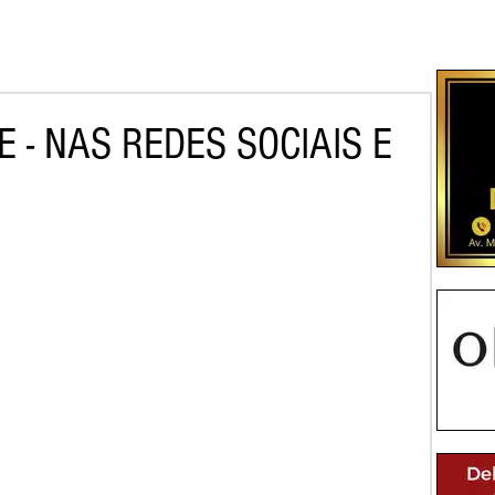
 - NAS REDES SOCIAIS E