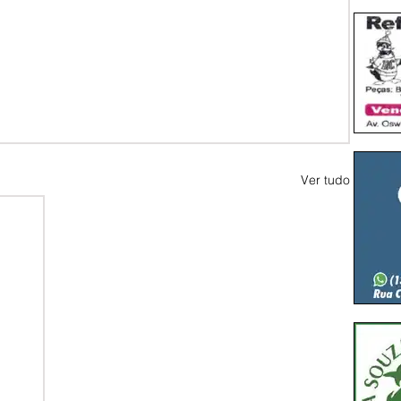
Ver tudo