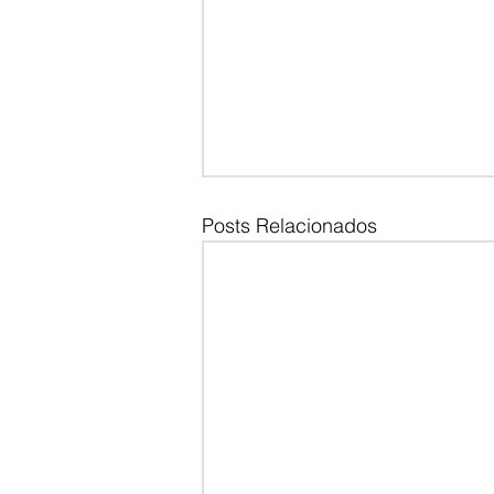
Posts Relacionados