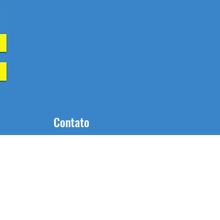
Contato