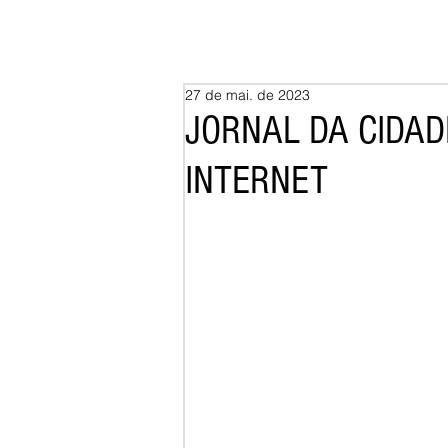
27 de mai. de 2023
JORNAL DA CIDADE
INTERNET