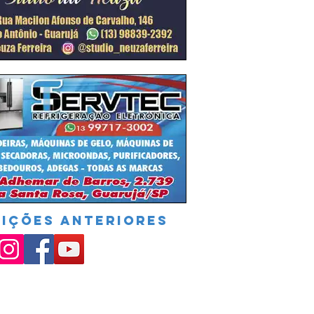
DIÇÕES ANTERIORES