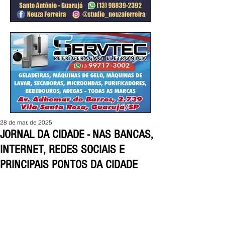
28 de mar. de 2025
JORNAL DA CIDADE - NAS BANCAS,
INTERNET, REDES SOCIAIS E
PRINCIPAIS PONTOS DA CIDADE