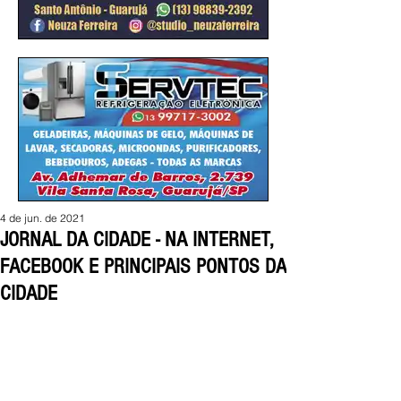
4 de jun. de 2021
JORNAL DA CIDADE - NA INTERNET,
FACEBOOK E PRINCIPAIS PONTOS DA
CIDADE