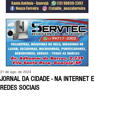
31 de ago. de 2024
JORNAL DA CIDADE - NA INTERNET E
REDES SOCIAIS