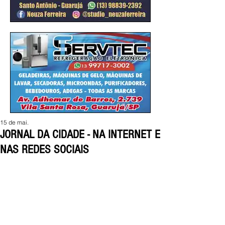
15 de mai.
JORNAL DA CIDADE - NA INTERNET E
NAS REDES SOCIAIS