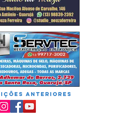
DIÇÕES ANTERIORES