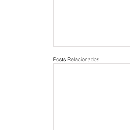
Posts Relacionados