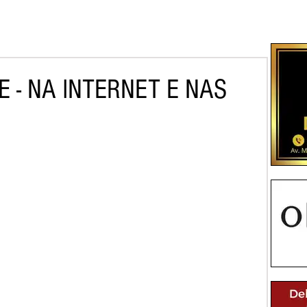
E - NA INTERNET E NAS