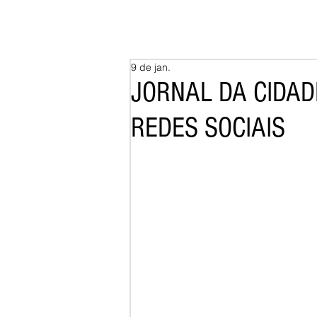
9 de jan.
JORNAL DA CIDAD
REDES SOCIAIS