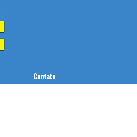
Contato