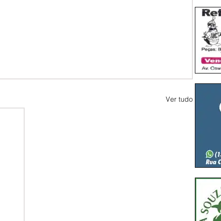
Ver tudo