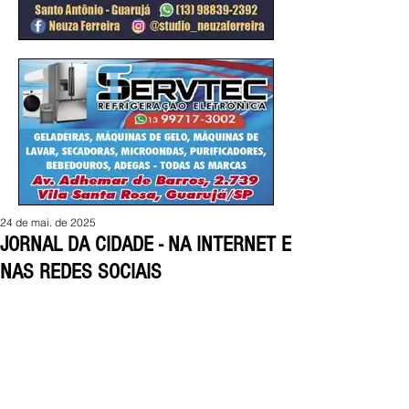
24 de mai. de 2025
JORNAL DA CIDADE - NA INTERNET E
NAS REDES SOCIAIS