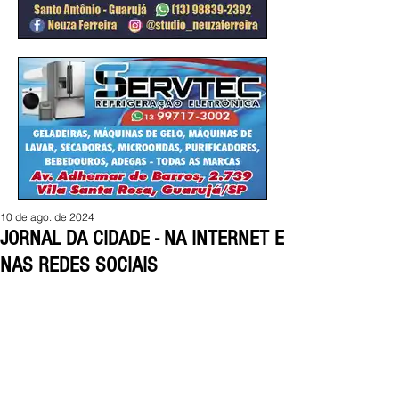
10 de ago. de 2024
JORNAL DA CIDADE - NA INTERNET E
NAS REDES SOCIAIS